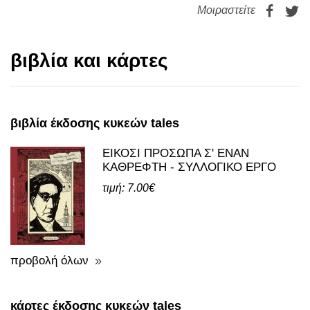
Μοιραστείτε
βιβλία και κάρτες
βιβλία έκδοσης κυκεών tales
ΕΙΚΟΣΙ ΠΡΟΣΩΠΑ Σ' ΕΝΑΝ
ΚΑΘΡΕΦΤΗ - ΣΥΛΛΟΓΙΚΟ ΕΡΓΟ
τιμή: 7.00€
προβολή όλων
κάρτες έκδοσης κυκεών tales