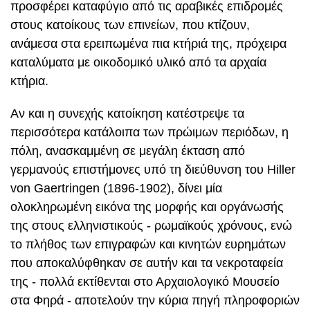
προσφέρει καταφύγιο από τις αραβικές επιδρομές
στους κατοίκους των επινείων, που κτίζουν,
ανάμεσα στα ερειπωμένα πια κτήριά της, πρόχειρα
καταλύματα με οικοδομικό υλικό από τα αρχαία
κτήρια.
Αν και η συνεχής κατοίκηση κατέστρεψε τα
περισσότερα κατάλοιπα των πρώιμων περιόδων, η
πόλη, ανασκαμμένη σε μεγάλη έκταση από
γερμανούς επιστήμονες υπό τη διεύθυνση του Hiller
von Gaertringen (1896-1902), δίνει μία
ολοκληρωμένη εικόνα της μορφής και οργάνωσής
της στους ελληνιστικούς - ρωμαϊκούς χρόνους, ενώ
το πλήθος των επιγραφών και κινητών ευρημάτων
που αποκαλύφθηκαν σε αυτήν και τα νεκροταφεία
της - πολλά εκτίθενται στο Αρχαιολογικό Μουσείο
στα Φηρά - αποτελούν την κύρια πηγή πληροφοριών