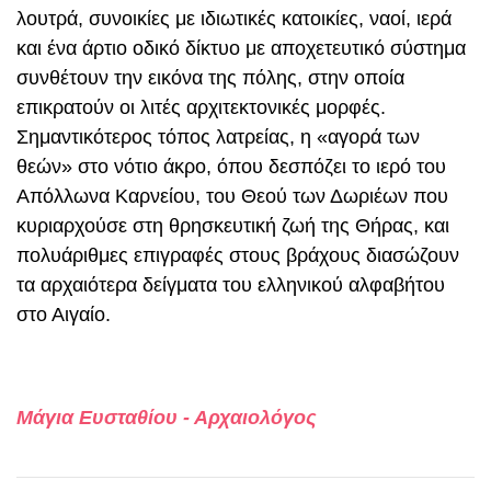
λουτρά, συνοικίες με ιδιωτικές κατοικίες, ναοί, ιερά
και ένα άρτιο οδικό δίκτυο με αποχετευτικό σύστημα
συνθέτουν την εικόνα της πόλης, στην οποία
επικρατούν οι λιτές αρχιτεκτονικές μορφές.
Σημαντικότερος τόπος λατρείας, η «αγορά των
θεών» στο νότιο άκρο, όπου δεσπόζει το ιερό του
Απόλλωνα Καρνείου, του Θεού των Δωριέων που
κυριαρχούσε στη θρησκευτική ζωή της Θήρας, και
πολυάριθμες επιγραφές στους βράχους διασώζουν
τα αρχαιότερα δείγματα του ελληνικού αλφαβήτου
στο Αιγαίο.
Μάγια Ευσταθίου - Αρχαιολόγος