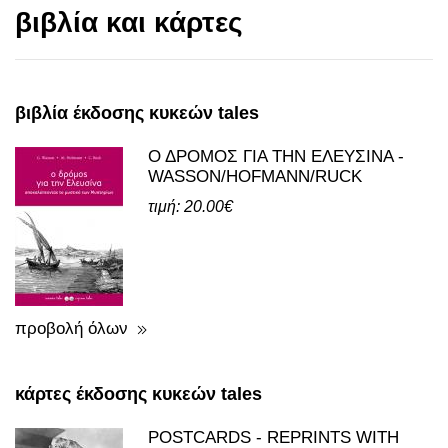
βιβλία και κάρτες
βιβλία έκδοσης κυκεών tales
Ο ΔΡΟΜΟΣ ΓΙΑ ΤΗΝ ΕΛΕΥΣΙΝΑ -
WASSON/HOFMANN/RUCK
τιμή: 20.00€
προβολή όλων
κάρτες έκδοσης κυκεών tales
POSTCARDS - REPRINTS WITH