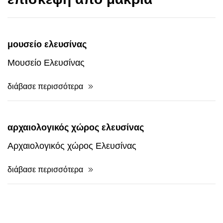
μουσείο ελευσίνας
Μουσείο Ελευσίνας
διάβασε περισσότερα
αρχαιολογικός χώρος ελευσίνας
Αρχαιολογικός χώρος Ελευσίνας
διάβασε περισσότερα