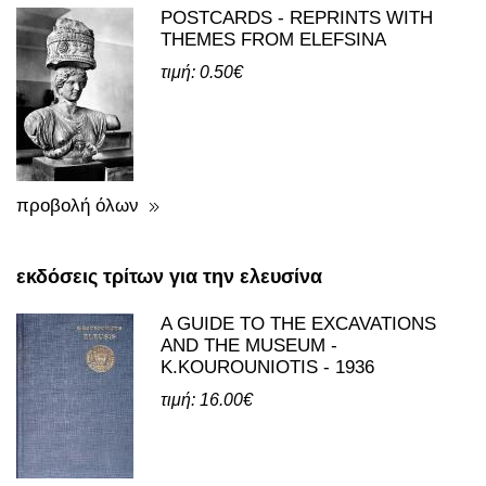
προβολή όλων
εκδόσεις τρίτων για την ελευσίνα
A GUIDE TO THE EXCAVATIONS
AND THE MUSEUM -
K.KOUROUNIOTIS - 1936
τιμή: 16.00€
προβολή όλων