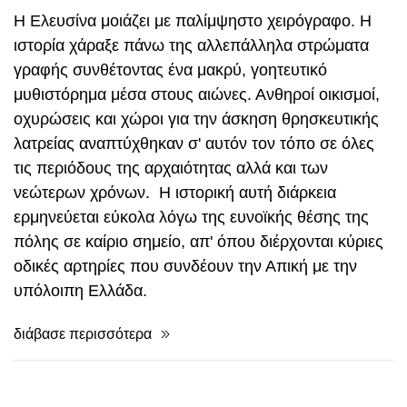
μυθιστόρημα μέσα στους αιώνες. Ανθηροί οικισμοί,
οχυρώσεις και χώροι για την άσκηση θρησκευτικής
λατρείας αναπτύχθηκαν σ' αυτόν τον τόπο σε όλες
τις περιόδους της αρχαιότητας αλλά και των
νεώτερων χρόνων. Η ιστορική αυτή διάρκεια
ερμηνεύεται εύκολα λόγω της ευνοϊκής θέσης της
πόλης σε καίριο σημείο, απ' όπου διέρχονται κύριες
οδικές αρτηρίες που συνδέουν την Απική με την
υπόλοιπη Ελλάδα.
διάβασε περισσότερα
βιβλία και κάρτες