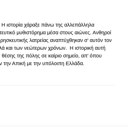
. Η ιστορία χάραξε πάνω της αλλεπάλληλα
ευτικό μυθιστόρημα μέσα στους αιώνες. Ανθηροί
θρησκευτικής λατρείας αναπτύχθηκαν σ' αυτόν τον
λλά και των νεώτερων χρόνων. Η ιστορική αυτή
 θέσης της πόλης σε καίριο σημείο, απ' όπου
υν την Απική με την υπόλοιπη Ελλάδα.