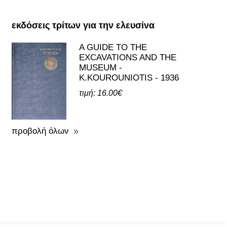
εκδόσεις τρίτων για την ελευσίνα
A GUIDE TO THE
EXCAVATIONS AND THE
MUSEUM -
K.KOUROUNIOTIS - 1936
τιμή: 16.00€
προβολή όλων