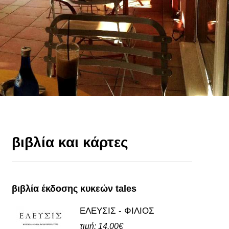
βιβλία και κάρτες
βιβλία έκδοσης κυκεών tales
ΕΛΕΥΣΙΣ - ΦΙΛΙΟΣ
τιμή: 14.00€