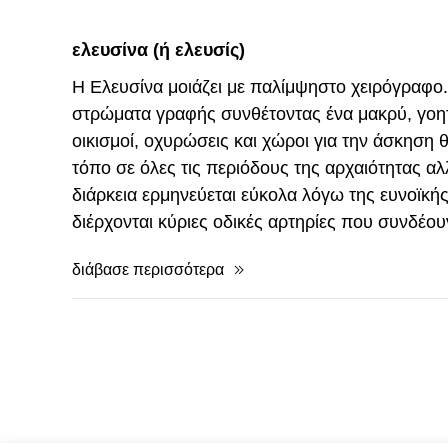
ελευσίνα (ή ελευσίς)
Η Ελευσίνα μοιάζει με παλίμψηστο χειρόγραφο
στρώματα γραφής συνθέτοντας ένα μακρύ, γοητ
οικισμοί, οχυρώσεις και χώροι για την άσκηση 
τόπο σε όλες τις περιόδους της αρχαιότητας α
διάρκεια ερμηνεύεται εύκολα λόγω της ευνοϊκής
διέρχονται κύριες οδικές αρτηρίες που συνδέο
διάβασε περισσότερα