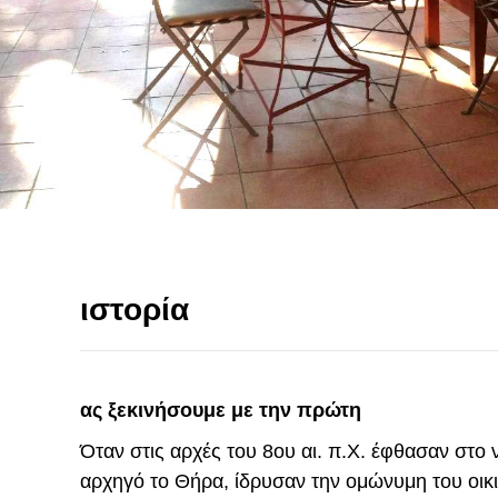
ιστορία
ας ξεκινήσουμε με την πρώτη
Όταν στις αρχές του 8ου αι. π.Χ. έφθασαν στο 
αρχηγό το Θήρα, ίδρυσαν την ομώνυμη του οικ