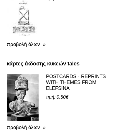
προβολή όλων
κάρτες έκδοσης κυκεών tales
POSTCARDS - REPRINTS
WITH THEMES FROM
ELEFSINA
τιμή: 0.50€
προβολή όλων