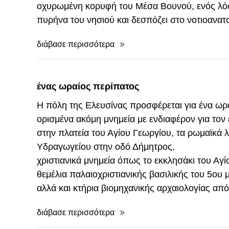
οχυρωμένη κορυφή του Μέσα Βουνού, ενός λόφ
πυρήνα του νησιού και δεσπόζει στο νοτιοανατ
διάβασε περισσότερα
ένας ωραίος περίπατος
Η πόλη της Ελευσίνας προσφέρεται για ένα ω
ορισμένα ακόμη μνημεία με ενδιαφέρον για το
στην πλατεία του Αγίου Γεωργίου, τα ρωμαϊκά λ
Υδραγωγείου στην οδό Δήμητρος,
χριστιανικά μνημεία όπως το εκκλησάκι του Αγί
θεμέλια παλαιοχριστιανικής βασιλικής του 5ου 
αλλά και κτήρια βιομηχανικής αρχαιολογίας α
διάβασε περισσότερα