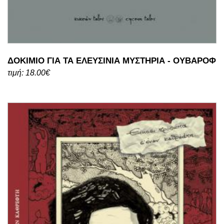
ΔΟΚΙΜΙΟ ΓΙΑ ΤΑ ΕΛΕΥΣΙΝΙΑ ΜΥΣΤΗΡΙΑ - ΟΥΒΑΡΟΦ
τιμή: 18.00€