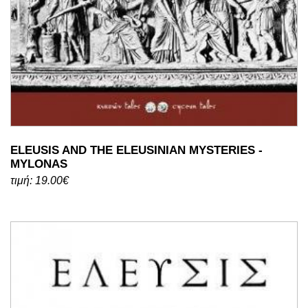
ELEUSIS AND THE ELEUSINIAN MYSTERIES -
MYLONAS
τιμή: 19.00€