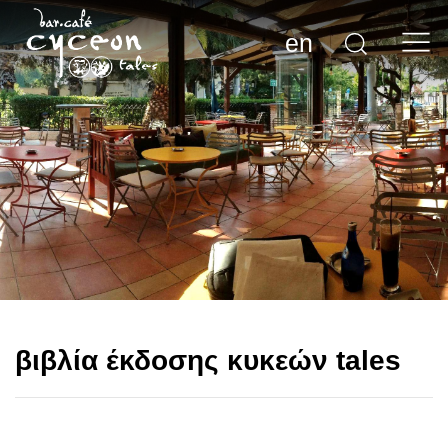
en
βιβλία έκδοσης κυκεών tales