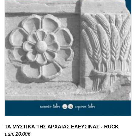
ΤΑ ΜΥΣΤΙΚΑ ΤΗΣ ΑΡΧΑΙΑΣ ΕΛΕΥΣΙΝΑΣ - RUCK
τιμή: 20.00€