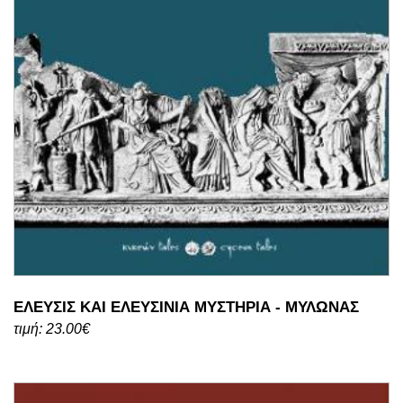
ΕΛΕΥΣΙΣ ΚΑΙ ΕΛΕΥΣΙΝΙΑ ΜΥΣΤΗΡΙΑ - ΜΥΛΩΝΑΣ
τιμή: 23.00€