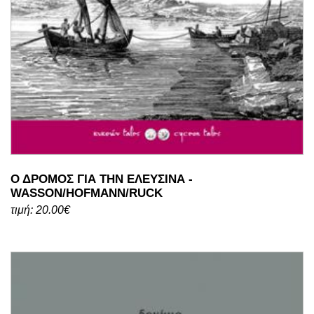
Ο ΔΡΟΜΟΣ ΓΙΑ ΤΗΝ ΕΛΕΥΣΙΝΑ -
WASSON/HOFMANN/RUCK
τιμή: 20.00€