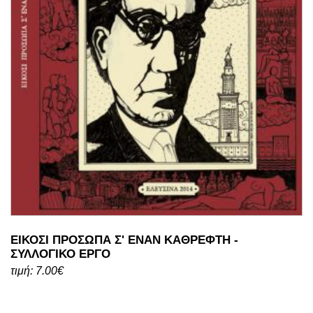
ΕΙΚΟΣΙ ΠΡΟΣΩΠΑ Σ' ΕΝΑΝ ΚΑΘΡΕΦΤΗ -
ΣΥΛΛΟΓΙΚΟ ΕΡΓΟ
τιμή: 7.00€