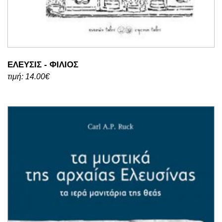
ΕΛΕΥΣΙΣ - ΦΙΛΙΟΣ
τιμή: 14.00€