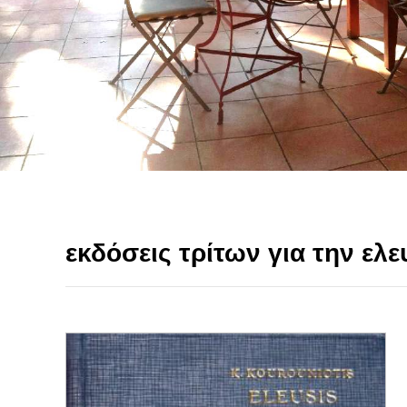
εκδόσεις τρίτων για την ελε