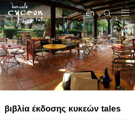
en
βιβλία έκδοσης κυκεών tales