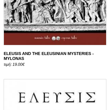
ELEUSIS AND THE ELEUSINIAN MYSTERIES -
MYLONAS
τιμή: 19.00€