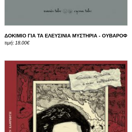
ΔΟΚΙΜΙΟ ΓΙΑ ΤΑ ΕΛΕΥΣΙΝΙΑ ΜΥΣΤΗΡΙΑ - ΟΥΒΑΡΟΦ
τιμή: 18.00€