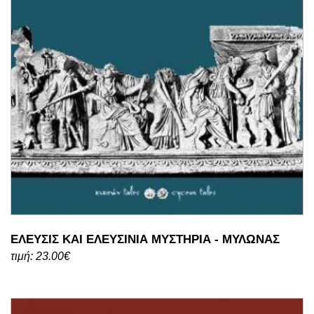
ΕΛΕΥΣΙΣ ΚΑΙ ΕΛΕΥΣΙΝΙΑ ΜΥΣΤΗΡΙΑ - ΜΥΛΩΝΑΣ