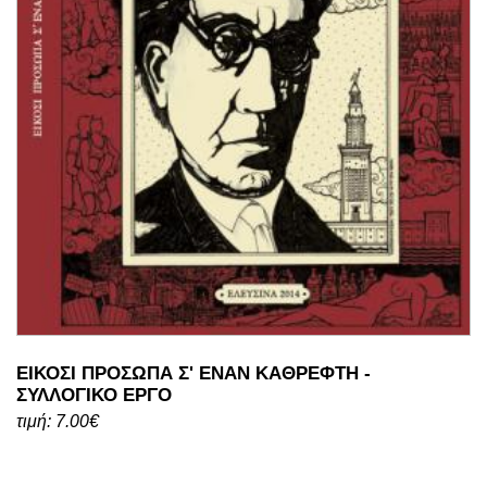
ΕΙΚΟΣΙ ΠΡΟΣΩΠΑ Σ' ΕΝΑΝ ΚΑΘΡΕΦΤΗ -