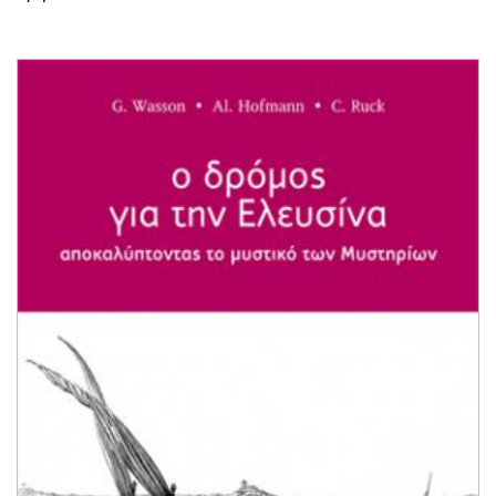
ΤΑ ΜΥΣΤΙΚΑ ΤΗΣ ΑΡΧΑΙΑΣ ΕΛΕΥΣΙΝΑΣ - RUCK
τιμή: 20.00€