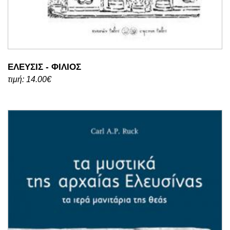
ΕΛΕΥΣΙΣ - ΦΙΛΙΟΣ
τιμή: 14.00€