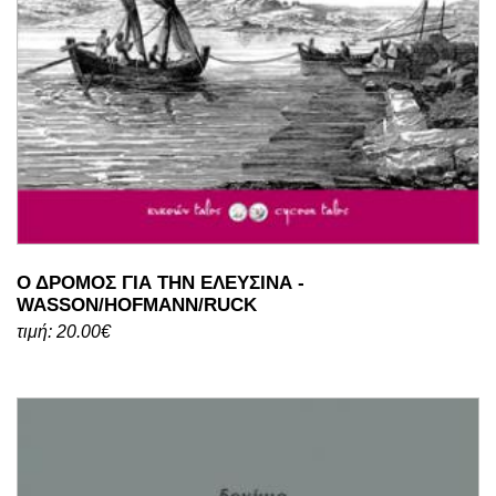
Ο ΔΡΟΜΟΣ ΓΙΑ ΤΗΝ ΕΛΕΥΣΙΝΑ -
WASSON/HOFMANN/RUCK
τιμή: 20.00€