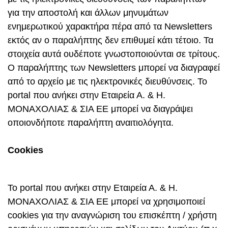
για την αποστολή και άλλων μηνυμάτων
ενημερωτικού χαρακτήρα πέρα από τα Newsletters
εκτός αν ο παραλήπτης δεν επιθυμεί κάτι τέτοιο. Τα
στοιχεία αυτά ουδέποτε γνωστοποιούνται σε τρίτους.
Ο παραλήπτης των Newsletters μπορεί να διαγραφεί
από το αρχείο με τις ηλεκτρονικές διευθύνσεις. Το
portal που ανήκει στην Εταιρεία Α. & Η.
ΜΟΝΑΧΟΛΙΑΣ & ΣΙΑ ΕΕ μπορεί να διαγράψει
οποιονδήποτε παραλήπτη αναιτιολόγητα.
Cookies
Το portal που ανήκει στην Εταιρεία Α. & Η.
ΜΟΝΑΧΟΛΙΑΣ & ΣΙΑ ΕΕ μπορεί να χρησιμοποιεί
cookies για την αναγνώριση του επισκέπτη / χρήστη