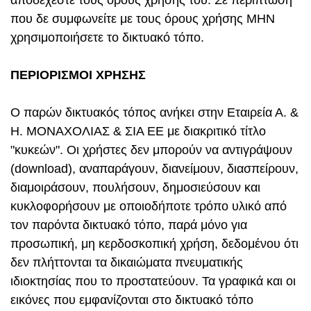
αποδέχεστε τους όρους χρήσης του. Σε περίπτωση
που δε συμφωνείτε με τους όρους χρήσης ΜΗΝ
χρησιμοποιήσετε το δικτυακό τόπο.
ΠΕΡΙΟΡΙΣΜΟΙ ΧΡΗΣΗΣ
Ο παρών δικτυακός τόπος ανήκει στην Εταιρεία Α. &
Η. ΜΟΝΑΧΟΛΙΑΣ & ΣΙΑ ΕΕ με διακριτικό τίτλο
"κυκεών". Οι χρήστες δεν μπορούν να αντιγράψουν
(download), αναπαράγουν, διανείμουν, διασπείρουν,
διαμοιράσουν, πουλήσουν, δημοσιεύσουν και
κυκλοφορήσουν με οποιοδήποτε τρόπο υλικό από
τον παρόντα δικτυακό τόπο, παρά μόνο για
προσωπική, μη κερδοσκοπική χρήση, δεδομένου ότι
δεν πλήττονται τα δικαιώματα πνευματικής
ιδιοκτησίας που το προστατεύουν. Τα γραφικά και οι
εικόνες που εμφανίζονται στο δικτυακό τόπο