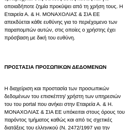
οποιαδήποτε ζημία προκύψει από τη χρήση τους. Η
Εταιρεία Α. & Η. ΜΟΝΑΧΟΛΙΑΣ & ΣΙΑ ΕΕ
απεκδύεται κάθε ευθύνης για το περιέχομενο των
παραπομπών αυτών, στις οποίες ο χρήστης έχει
πρόσβαση με δική του ευθύνη.
ΠΡΟΣΤΑΣΙΑ ΠΡΟΣΩΠΙΚΩΝ ΔΕΔΟΜΕΝΩΝ
Η διαχείριση και προστασία των προσωπικών
δεδομένων του επισκέπτη/ χρήστη των υπηρεσιών
του του portal που ανήκει στην Εταιρεία Α. & Η.
ΜΟΝΑΧΟΛΙΑΣ & ΣΙΑ ΕΕ υπόκειται στους όρους του
παρόντος τμήματος καθώς και από τις σχετικές
διατάξεις του ελληνικού (Ν. 2472/1997 για την