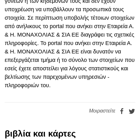
γονέων ή των κηδεμόνων τους και δεν έχουν
υποχρέωση να υποβάλλουν τα προσωπικά τους
στοιχεία. Σε περίπτωση υποβολής τέτοιων στοιχείων
από ανήλικους το portal που ανήκει στην Εταιρεία Α.
& Η. ΜΟΝΑΧΟΛΙΑΣ & ΣΙΑ ΕΕ διαγράφει τις σχετικές
πληροφορίες. Το portal που ανήκει στην Εταιρεία Α.
& Η. ΜΟΝΑΧΟΛΙΑΣ & ΣΙΑ ΕΕ είναι δυνατόν να
επεξεργάζεται τμήμα ή το σύνολο των στοιχείων που
εσείς έχετε αποστείλει για λόγους στατιστικούς και
βελτίωσης των παρεχομένων υπηρεσιών -
πληροφοριών του.
Μοιραστείτε
βιβλία και κάρτες