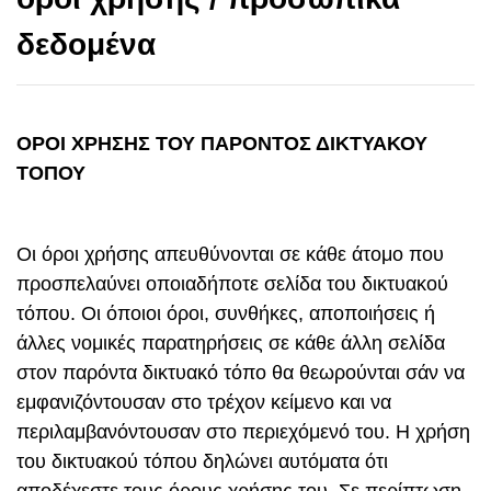
δεδομένα
ΟΡΟΙ ΧΡΗΣΗΣ ΤΟΥ ΠΑΡΟΝΤΟΣ ΔΙΚΤΥΑΚΟΥ
ΤΟΠΟΥ
Οι όροι χρήσης απευθύνονται σε κάθε άτομο που
προσπελαύνει οποιαδήποτε σελίδα του δικτυακού
τόπου. Οι όποιοι όροι, συνθήκες, αποποιήσεις ή
άλλες νομικές παρατηρήσεις σε κάθε άλλη σελίδα
στον παρόντα δικτυακό τόπο θα θεωρούνται σάν να
εμφανιζόντουσαν στο τρέχον κείμενο και να
περιλαμβανόντουσαν στο περιεχόμενό του. Η χρήση
του δικτυακού τόπου δηλώνει αυτόματα ότι