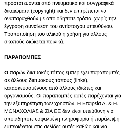
προστατεύονται από πνευματικά και συγγραφικά
δικαιώματα (copyright) και δεν επιτρέπεται να
αναπαραχθούν με οποιοδήποτε τρόπο, χωρίς την
έγγραφη συναίνεση του αντίστοιχου υπευθύνου.
Τροποποίηση του υλικού ή χρήση για άλλους
σκοπούς διώκεται ποινικά.
ΠΑΡΑΠΟΜΠΕΣ
Ο
παρών δικτυακός τόπος εμπεριέχει παραπομπές
σε άλλους δικτυακούς τόπους (links),
κατασκευασμένους από άλλους ιδιώτες και
οργανισμούς. Οι παραπομπές αυτές παρέχονται για
την εξυπηρέτηση των χρηστών. Η Εταιρεία Α. & Η.
ΜΟΝΑΧΟΛΙΑΣ & ΣΙΑ ΕΕ δεν είναι υπεύθυνη για
οποιαδήποτε εσφαλμένη πληροφορία ή παράλειψη
εμπεριέχεται στις σελίδες αυτές καθώς και για