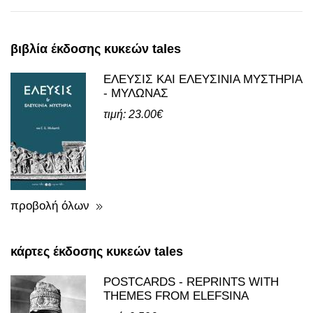
βιβλία έκδοσης κυκεών tales
ΕΛΕΥΣΙΣ ΚΑΙ ΕΛΕΥΣΙΝΙΑ ΜΥΣΤΗΡΙΑ
- ΜΥΛΩΝΑΣ
τιμή: 23.00€
προβολή όλων
κάρτες έκδοσης κυκεών tales
POSTCARDS - REPRINTS WITH
THEMES FROM ELEFSINA