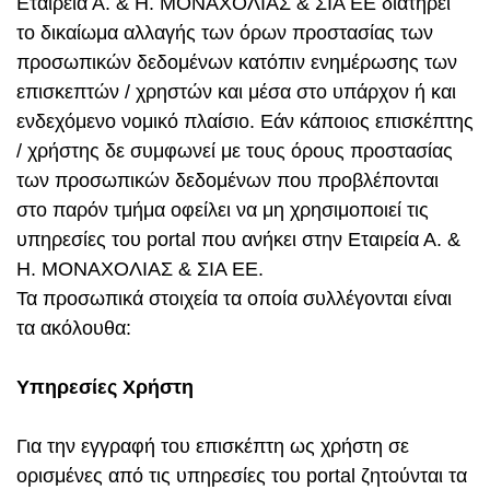
Εταιρεία Α. & Η. ΜΟΝΑΧΟΛΙΑΣ & ΣΙΑ ΕΕ διατηρεί
το δικαίωμα αλλαγής των όρων προστασίας των
προσωπικών δεδομένων κατόπιν ενημέρωσης των
επισκεπτών / χρηστών και μέσα στο υπάρχον ή και
ενδεχόμενο νομικό πλαίσιο. Εάν κάποιος επισκέπτης
/ χρήστης δε συμφωνεί με τους όρους προστασίας
των προσωπικών δεδομένων που προβλέπονται
στο παρόν τμήμα οφείλει να μη χρησιμοποιεί τις
υπηρεσίες του portal που ανήκει στην Εταιρεία Α. &
Η. ΜΟΝΑΧΟΛΙΑΣ & ΣΙΑ ΕΕ.
Τα προσωπικά στοιχεία τα οποία συλλέγoνται είναι
τα ακόλουθα:
Υπηρεσίες Χρήστη
Για την εγγραφή του επισκέπτη ως χρήστη σε
ορισμένες από τις υπηρεσίες του portal ζητούνται τα