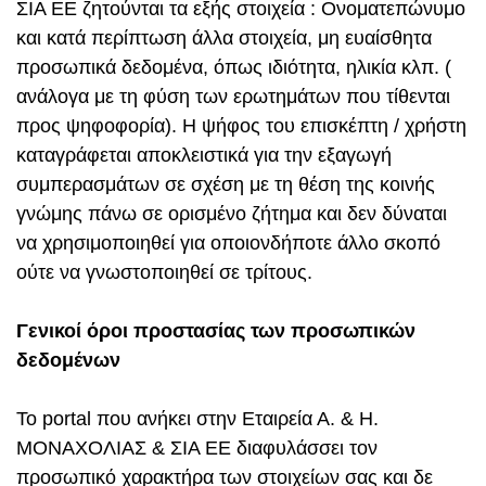
ΣΙΑ ΕΕ ζητούνται τα εξής στοιχεία : Ονοματεπώνυμο
και κατά περίπτωση άλλα στοιχεία, μη ευαίσθητα
προσωπικά δεδομένα, όπως ιδιότητα, ηλικία κλπ. (
ανάλογα με τη φύση των ερωτημάτων που τίθενται
προς ψηφοφορία). Η ψήφος του επισκέπτη / χρήστη
καταγράφεται αποκλειστικά για την εξαγωγή
συμπερασμάτων σε σχέση με τη θέση της κοινής
γνώμης πάνω σε ορισμένο ζήτημα και δεν δύναται
να χρησιμοποιηθεί για οποιονδήποτε άλλο σκοπό
ούτε να γνωστοποιηθεί σε τρίτους.
Γενικοί όροι προστασίας των προσωπικών
δεδομένων
Το portal που ανήκει στην Εταιρεία Α. & Η.
ΜΟΝΑΧΟΛΙΑΣ & ΣΙΑ ΕΕ διαφυλάσσει τον
προσωπικό χαρακτήρα των στοιχείων σας και δε