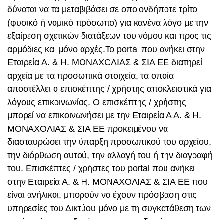
δύναται να τα μεταβιβάσει σε οποιονδήποτε τρίτο
(φυσικό ή νομικό πρόσωπο) για κανένα λόγο με την
εξαίρεση σχετικών διατάξεων του νόμου και προς τις
αρμόδιες και μόνο αρχές.Το portal που ανήκει στην
Εταιρεία Α. & Η. ΜΟΝΑΧΟΛΙΑΣ & ΣΙΑ ΕΕ διατηρεί
αρχεία με τα προσωπικά στοιχεία, τα οποία
αποστέλλει ο επισκέπτης / χρήστης αποκλειστικά για
λόγους επικοινωνίας. Ο επισκέπτης / χρήστης
μπορεί να επικοινωνήσει με την Εταιρεία Α Α. & Η.
ΜΟΝΑΧΟΛΙΑΣ & ΣΙΑ ΕΕ προκειμένου να
διασταυρώσει την ύπαρξη προσωπικού του αρχείου,
την διόρθωση αυτού, την αλλαγή του ή την διαγραφή
του. Επισκέπτες / χρήστες του portal που ανήκει
στην Εταιρεία Α. & Η. ΜΟΝΑΧΟΛΙΑΣ & ΣΙΑ ΕΕ που
είναι ανήλικοι, μπορούν να έχουν πρόσβαση στις
υπηρεσίες του Δικτύου μόνο με τη συγκατάθεση των