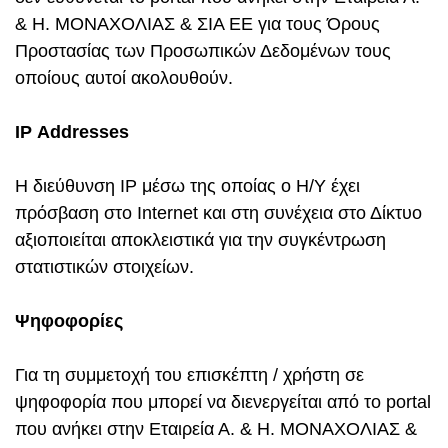
& Η. ΜΟΝΑΧΟΛΙΑΣ & ΣΙΑ ΕΕ για τους Όρους
Προστασίας των Προσωπικών Δεδομένων τους
οποίους αυτοί ακολουθούν.
IP
Addresses
H διεύθυνση IP μέσω της οποίας ο Η/Υ έχει
πρόσβαση στο Internet και στη συνέχεια στο Δίκτυο
αξιοποιείται αποκλειστικά για την συγκέντρωση
στατιστικών στοιχείων.
Ψηφοφορίες
Για τη συμμετοχή του επισκέπτη / χρήστη σε
ψηφοφορία που μπορεί να διενεργείται από το portal
που ανήκει στην Εταιρεία Α. & Η. ΜΟΝΑΧΟΛΙΑΣ &