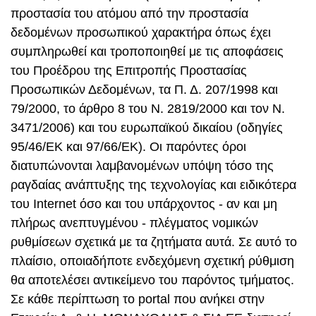
προστασία του ατόμου από την προστασία
δεδομένων προσωπικού χαρακτήρα όπως έχει
συμπληρωθεί και τροποποιηθεί με τις αποφάσεις
του Προέδρου της Επιτροπής Προστασίας
Προσωπικών Δεδομένων, τα Π. Δ. 207/1998 και
79/2000, το άρθρο 8 του Ν. 2819/2000 και τον Ν.
3471/2006) και του ευρωπαϊκού δικαίου (οδηγίες
95/46/ΕΚ και 97/66/ΕΚ). Οι παρόντες όροι
διατυπώνονται λαμβανομένων υπόψη τόσο της
ραγδαίας ανάπτυξης της τεχνολογίας και ειδικότερα
του Internet όσο και του υπάρχοντος - αν και μη
πλήρως ανεπτυγμένου - πλέγματος νομικών
ρυθμίσεων σχετικά με τα ζητήματα αυτά. Σε αυτό το
πλαίσιο, οποιαδήποτε ενδεχόμενη σχετική ρύθμιση
θα αποτελέσει αντικείμενο του παρόντος τμήματος.
Σε κάθε περίπτωση το portal που ανήκει στην